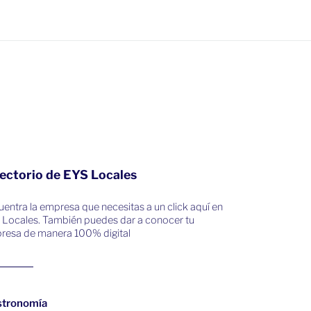
ectorio de EYS Locales
entra la empresa que necesitas a un click aquí en
 Locales. También puedes dar a conocer tu
resa de manera 100% digital
stronomía