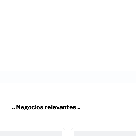
.. Negocios relevantes ..