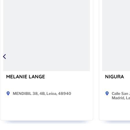
MELANIE LANGE
NIGURA
MENDIBIL 38, 4B, Leioa, 48940
Calle San 
Madrid, L