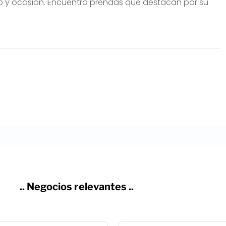
lo y ocasión. Encuentra prendas que destacan por su
.. Negocios relevantes ..