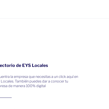
ectorio de EYS Locales
entra la empresa que necesitas a un click aquí en
 Locales. También puedes dar a conocer tu
resa de manera 100% digital