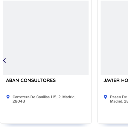
ABAN CONSULTORES
JAVIER H
Carretera De Canillas 115, 2, Madrid,
Paseo De 
28043
Madrid, 