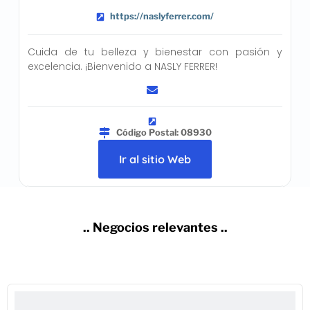
https://naslyferrer.com/
Cuida de tu belleza y bienestar con pasión y
excelencia. ¡Bienvenido a NASLY FERRER!
Código Postal: 08930
Ir al sitio Web
.. Negocios relevantes ..