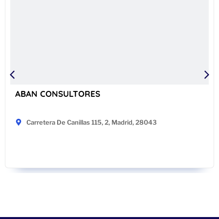
ABAN CONSULTORES
Carretera De Canillas 115, 2, Madrid, 28043