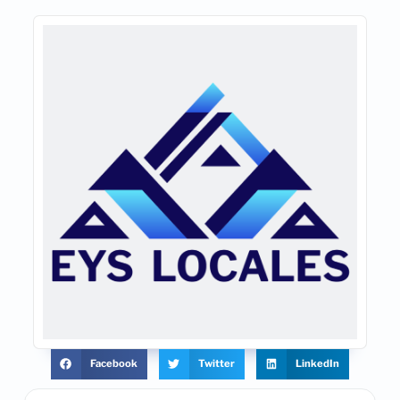
Facebook
Twitter
LinkedIn