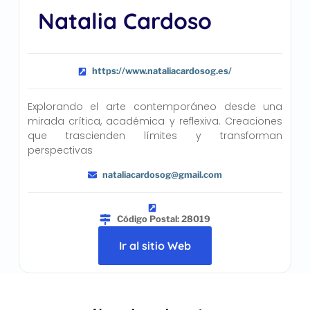
Natalia Cardoso
https://www.nataliacardosog.es/
Explorando el arte contemporáneo desde una
mirada crítica, académica y reflexiva. Creaciones
que trascienden límites y transforman
perspectivas
nataliacardosog@gmail.com
Código Postal: 28019
Ir al sitio Web