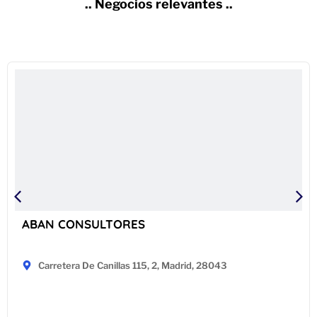
.. Negocios relevantes ..
ABAN CONSULTORES
Carretera De Canillas 115, 2, Madrid, 28043