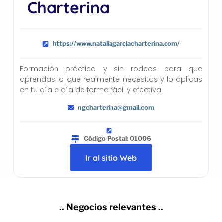
Charterina
https://www.nataliagarciacharterina.com/
Formación práctica y sin rodeos para que
aprendas lo que realmente necesitas y lo aplicas
en tu día a día de forma fácil y efectiva.
ngcharterina@gmail.com
Código Postal: 01006
Ir al sitio Web
.. Negocios relevantes ..