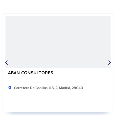
ABAN CONSULTORES
Carretera De Canillas 115, 2, Madrid, 28043