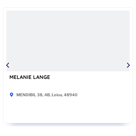
MELANIE LANGE
MENDIBIL 38, 4B, Leioa, 48940