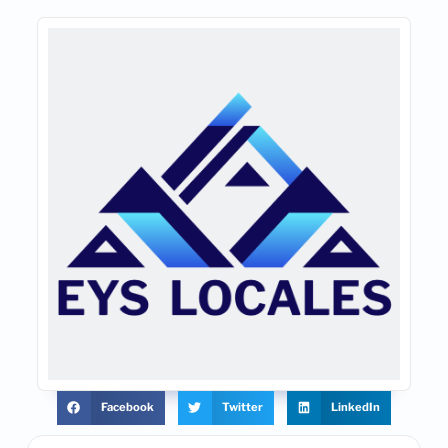
Facebook
Twitter
LinkedIn