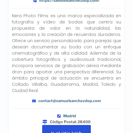
https://samuelsanchezdop.com/
Nera Photo Films es una marca especializada en
fotografía y vídeo de bodas que centra su
propuesta de valor en la naturalidad, las
emociones y la creación de recuerdos duraderos.
Ofrece un servicio personalizado para parejas que
desean documentar su boda con un enfoque
cinematográfico y de alta calidad. Además de la
cobertura fotográfica y audiovisual tradicional,
incorpora servicios de grabación aérea mediante
dron para aportar una perspectiva diferencial. Su
ámbito principal de actuación se encuentra en
Collado Villalba, Guadarrama, Madrid, Toledo y
Ciudad Real.
contact@samuelsanchezdop.com
Madrid
Código Postal: 28400