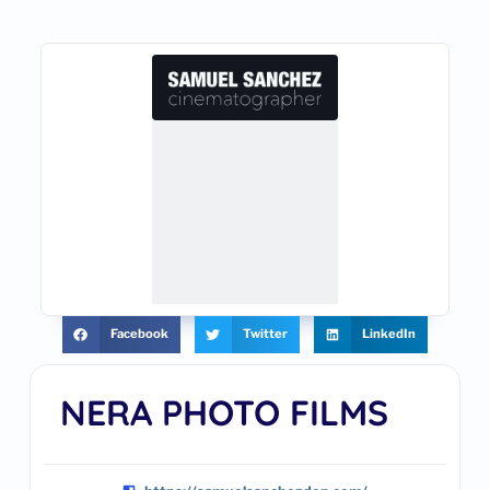
Facebook
Twitter
LinkedIn
NERA PHOTO FILMS