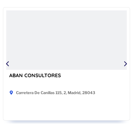
ABAN CONSULTORES
Carretera De Canillas 115, 2, Madrid, 28043