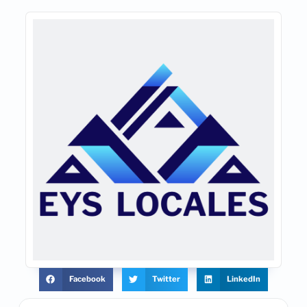
Facebook
Twitter
LinkedIn