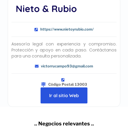
Nieto & Rubio
https://www.nietoyrubio.com/
Asesoría legal con experiencia y compromiso.
Protección y apoyo en cada paso. Contáctanos
para una consulta personalizada.
victorrucampo93@gmail.com
Código Postal: 13003
Ir al sitio Web
.. Negocios relevantes ..