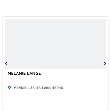
MELANIE LANGE
MENDIBIL 38, 4B, Leioa, 48940