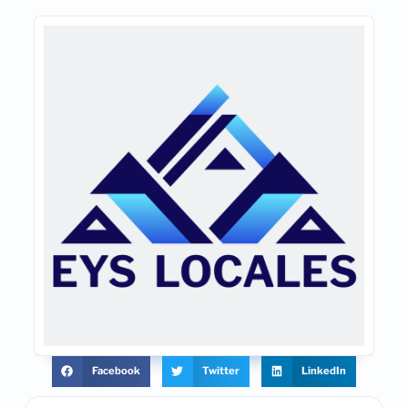
Facebook
Twitter
LinkedIn