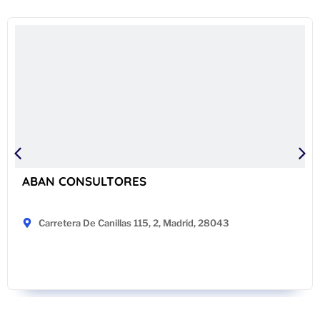
ABAN CONSULTORES
Carretera De Canillas 115, 2, Madrid, 28043