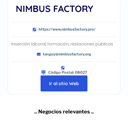
NIMBUS FACTORY
https://www.nimbusfactory.pro/
Inserción laboral, formación, reslaciones publicas
tanguy@nimbusfactory.org
Código Postal: 08027
Ir al sitio Web
.. Negocios relevantes ..