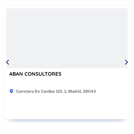
ABAN CONSULTORES
Carretera De Canillas 115, 2, Madrid, 28043