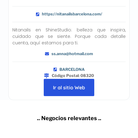
https://nitanailsbarcelona.com/
Nitanails en ShineStudio: belleza que inspira,
cuidado que se siente. Porque cada detalle
cuenta, aquí estamos para ti.
ss.anna@hotmail.com
BARCELONA
Código Postal: 08320
Ir al sitio Web
.. Negocios relevantes ..