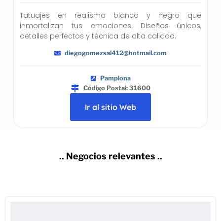
Tatuajes en realismo blanco y negro que
inmortalizan tus emociones. Diseños únicos,
detalles perfectos y técnica de alta calidad.
diegogomezsal412@hotmail.com
Pamplona
Código Postal: 31600
Ir al sitio Web
.. Negocios relevantes ..