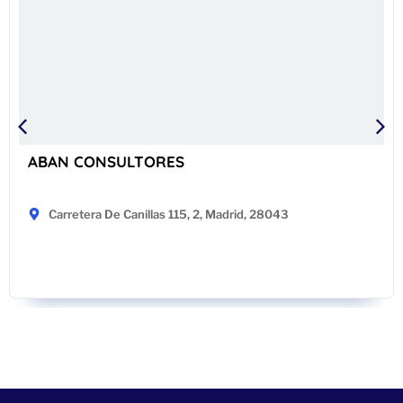
ABAN CONSULTORES
Carretera De Canillas 115, 2, Madrid, 28043