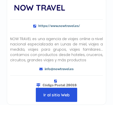
NOW TRAVEL
https://www.nowtravel.es/
NOW TRAVEL es una agencia de viajes online a nivel
nacional especializada en Lunas de miel, viajes a
medida, viajes para grupos, viajes familiares…
contamos con productos desde hoteles, cruceros,
circuitos, grandes viajes y más productos
info@nowtravel.es
Código Postal: 28018
Ir al sitio Web