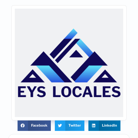
Facebook
Twitter
LinkedIn