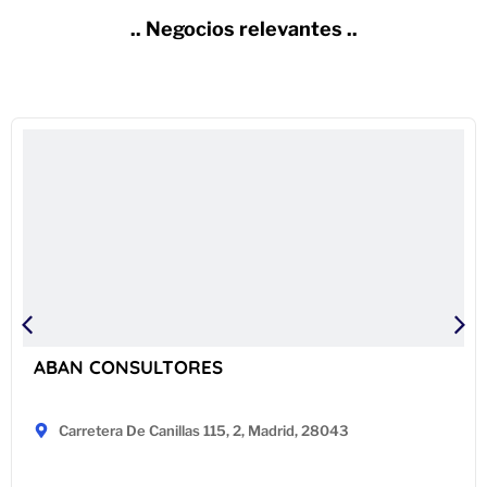
.. Negocios relevantes ..
ABAN CONSULTORES
Carretera De Canillas 115, 2, Madrid, 28043