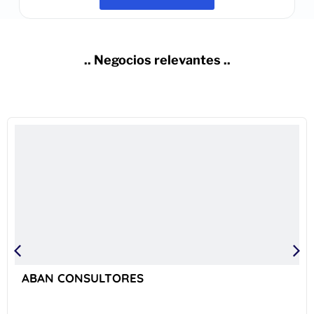
.. Negocios relevantes ..
ABAN CONSULTORES