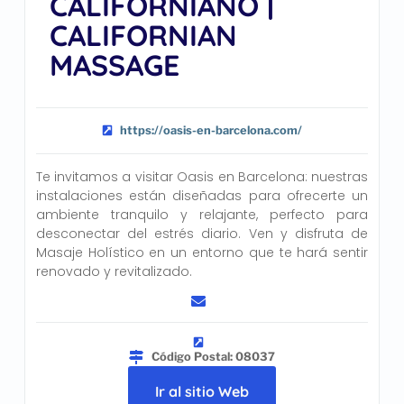
CALIFORNIANO |
CALIFORNIAN
MASSAGE
https://oasis-en-barcelona.com/
Te invitamos a visitar Oasis en Barcelona: nuestras
instalaciones están diseñadas para ofrecerte un
ambiente tranquilo y relajante, perfecto para
desconectar del estrés diario. Ven y disfruta de
Masaje Holístico en un entorno que te hará sentir
renovado y revitalizado.
Código Postal: 08037
Ir al sitio Web