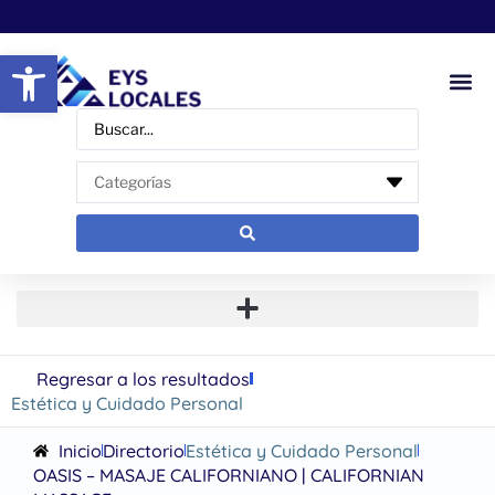
Abrir barra de herramientas
Regresar a los resultados
Estética y Cuidado Personal
Inicio
Directorio
Estética y Cuidado Personal
OASIS – MASAJE CALIFORNIANO | CALIFORNIAN