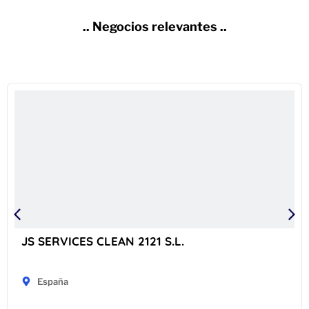
.. Negocios relevantes ..
JS SERVICES CLEAN 2121 S.L.
España