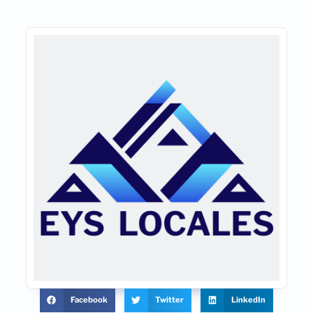
Facebook
Twitter
LinkedIn