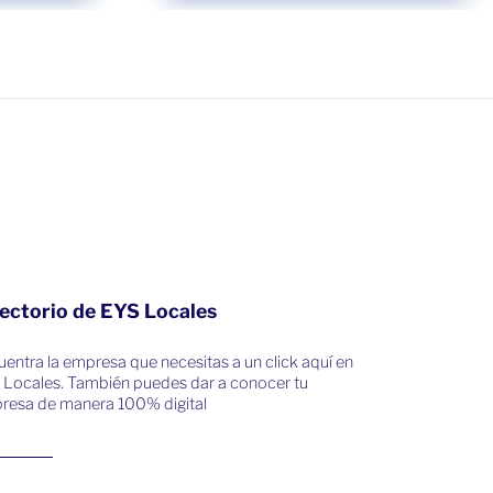
ectorio de EYS Locales
entra la empresa que necesitas a un click aquí en
 Locales. También puedes dar a conocer tu
resa de manera 100% digital