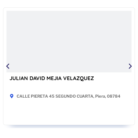
JULIAN DAVID MEJIA VELAZQUEZ
CALLE PIERETA 45 SEGUNDO CUARTA, Piera, 08784