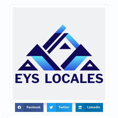
Facebook
Twitter
LinkedIn