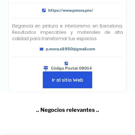
https://www.pmora.pro/
Elegancia en pintura e interiorismo en Barcelona.
Resultados impecables y materiales de alta
calidad para transformar tus espacios
p.mora.sl1950@gmail.com
Código Postal: 08014
Ir al sitio Web
.. Negocios relevantes ..