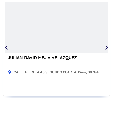
JULIAN DAVID MEJIA VELAZQUEZ
CALLE PIERETA 45 SEGUNDO CUARTA, Piera, 08784