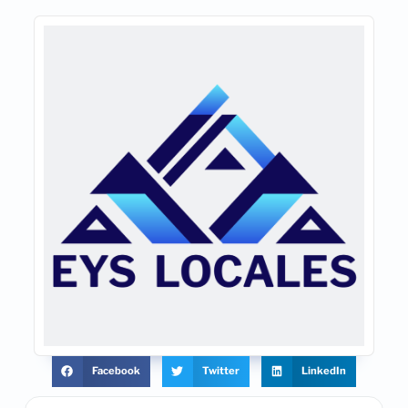
Facebook
Twitter
LinkedIn