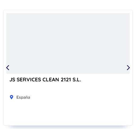
JS SERVICES CLEAN 2121 S.L.
España