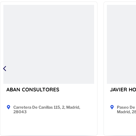
ABAN CONSULTORES
JAVIER H
Carretera De Canillas 115, 2, Madrid,
Paseo De 
28043
Madrid, 