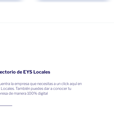
ectorio de EYS Locales
entra la empresa que necesitas a un click aquí en
 Locales. También puedes dar a conocer tu
resa de manera 100% digital