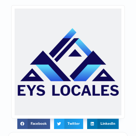
Facebook
Twitter
LinkedIn