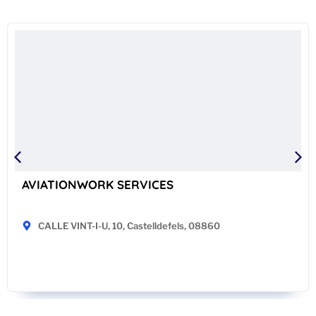
AVIATIONWORK SERVICES
CALLE VINT-I-U, 10, Castelldefels, 08860