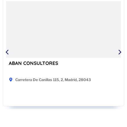
ABAN CONSULTORES
Carretera De Canillas 115, 2, Madrid, 28043