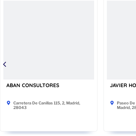
ABAN CONSULTORES
JAVIER H
Carretera De Canillas 115, 2, Madrid,
Paseo De 
28043
Madrid, 