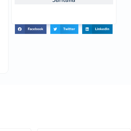
Facebook
Twitter
LinkedIn