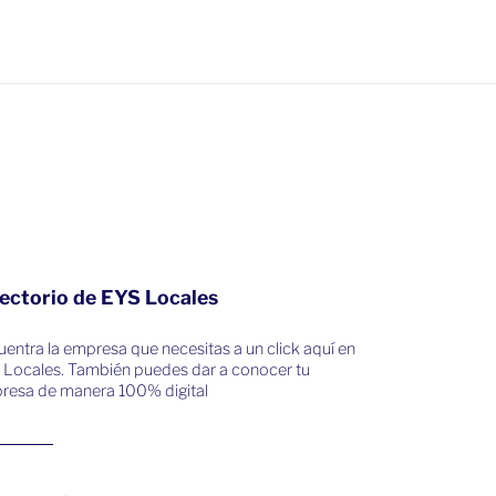
ectorio de EYS Locales
entra la empresa que necesitas a un click aquí en
 Locales. También puedes dar a conocer tu
resa de manera 100% digital