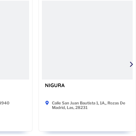
NIGURA
48940
Calle San Juan Bautista 1, 1A,, Rozas De
Madrid, Las, 28231