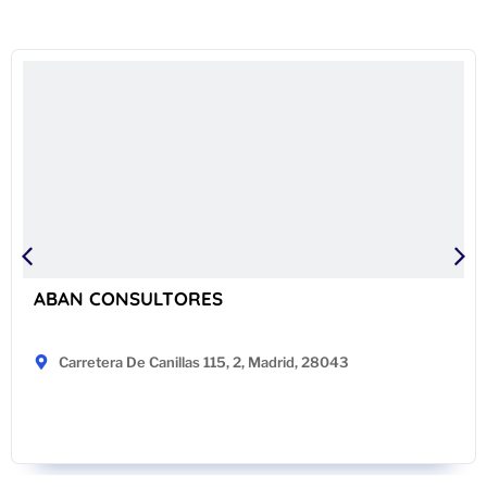
ABAN CONSULTORES
Carretera De Canillas 115, 2, Madrid, 28043