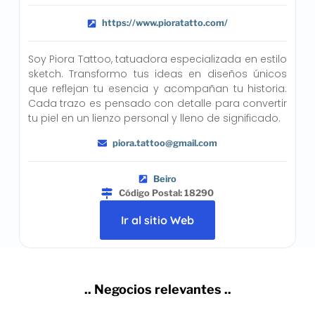
https://www.pioratatto.com/
Soy Piora Tattoo, tatuadora especializada en estilo
sketch. Transformo tus ideas en diseños únicos
que reflejan tu esencia y acompañan tu historia.
Cada trazo es pensado con detalle para convertir
tu piel en un lienzo personal y lleno de significado.
piora.tattoo@gmail.com
Beiro
Código Postal: 18290
Ir al sitio Web
.. Negocios relevantes ..