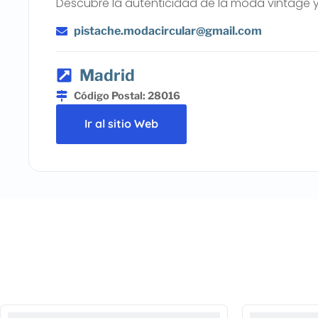
Descubre la autenticidad de la moda vintage y 
pistache.modacircular@gmail.com
Madrid
Código Postal: 28016
Ir al sitio Web