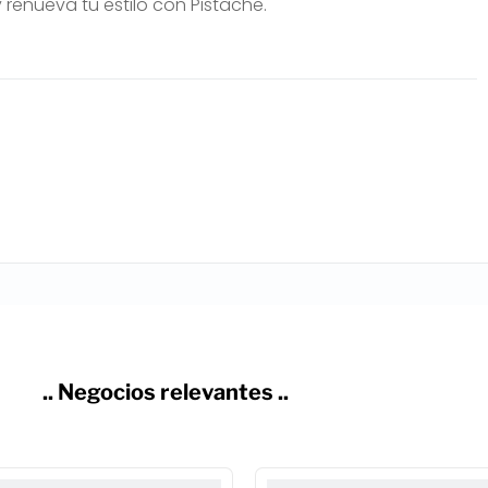
renueva tu estilo con Pistache.
.. Negocios relevantes ..