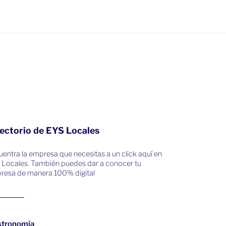
ectorio de EYS Locales
entra la empresa que necesitas a un click aquí en
 Locales. También puedes dar a conocer tu
resa de manera 100% digital
stronomía