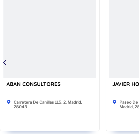
ABAN CONSULTORES
JAVIER H
Carretera De Canillas 115, 2, Madrid,
Paseo De 
28043
Madrid, 