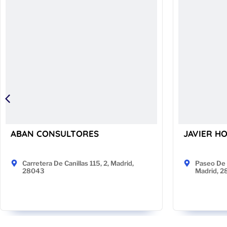
ABAN CONSULTORES
JAVIER H
Carretera De Canillas 115, 2, Madrid,
Paseo De 
28043
Madrid, 