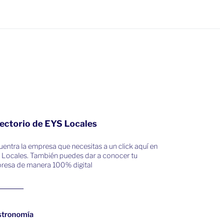
ectorio de EYS Locales
entra la empresa que necesitas a un click aquí en
 Locales. También puedes dar a conocer tu
resa de manera 100% digital
stronomía