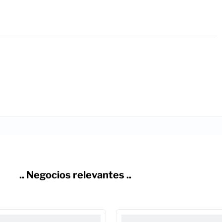
.. Negocios relevantes ..