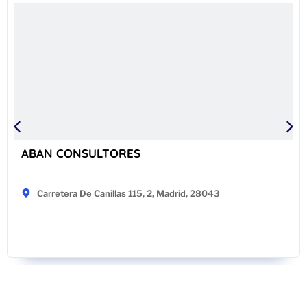
ABAN CONSULTORES
Carretera De Canillas 115, 2, Madrid, 28043