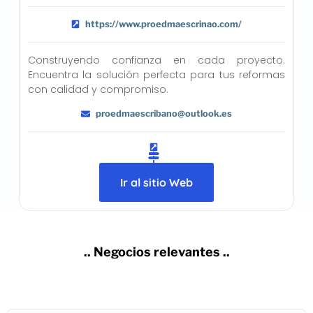
https://www.proedmaescrinao.com/
Construyendo confianza en cada proyecto.
Encuentra la solución perfecta para tus reformas
con calidad y compromiso.
proedmaescribano@outlook.es
Ir al sitio Web
.. Negocios relevantes ..