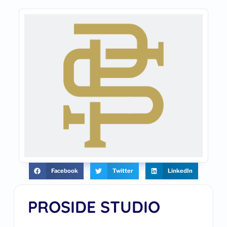
Facebook
Twitter
LinkedIn
PROSIDE STUDIO