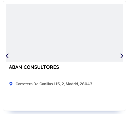
ABAN CONSULTORES
Carretera De Canillas 115, 2, Madrid, 28043