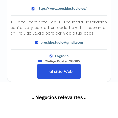
https://www.prosidestudio.es/
Tu arte comienza aquí. Encuentra inspiración,
confianza y calidad en cada trazo.Te esperamos
en Pro Side Studio para dar vida a tus ideas.
prosidestudio@gmail.com
Logroño
Código Postal: 26002
Ir al sitio Web
.. Negocios relevantes ..