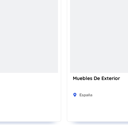
Muebles De Exterior
España