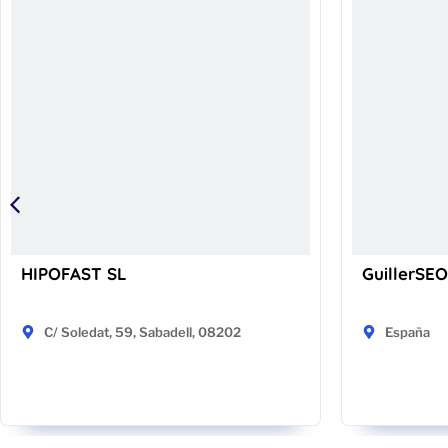
HIPOFAST SL
GuillerSEO
C/ Soledat, 59, Sabadell, 08202
España