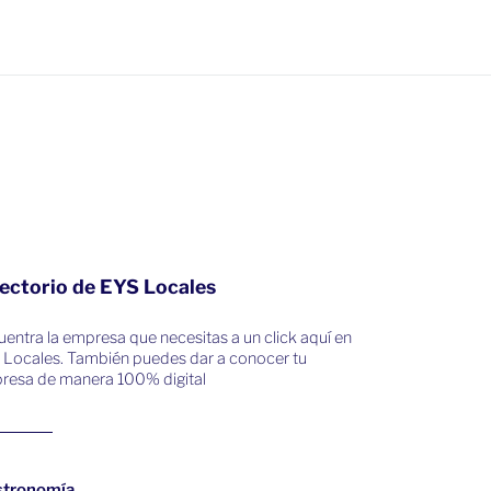
ectorio de EYS Locales
entra la empresa que necesitas a un click aquí en
 Locales. También puedes dar a conocer tu
resa de manera 100% digital
stronomía