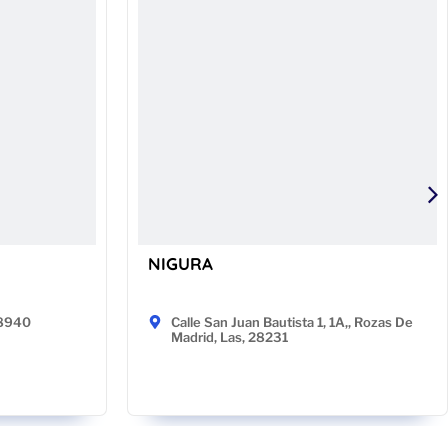
NIGURA
48940
Calle San Juan Bautista 1, 1A,, Rozas De
Madrid, Las, 28231