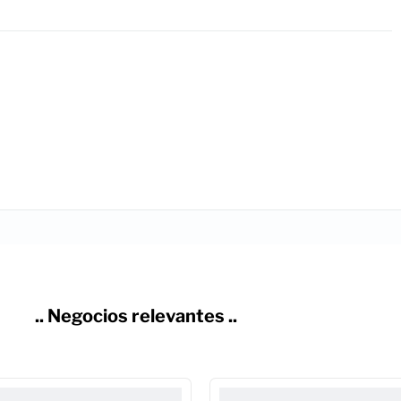
.. Negocios relevantes ..