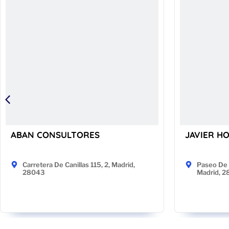
ABAN CONSULTORES
JAVIER H
Carretera De Canillas 115, 2, Madrid,
Paseo De 
28043
Madrid, 