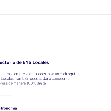
ectorio de EYS Locales
entra la empresa que necesitas a un click aquí en
 Locales. También puedes dar a conocer tu
resa de manera 100% digital
stronomía