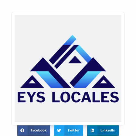
Facebook
Twitter
LinkedIn