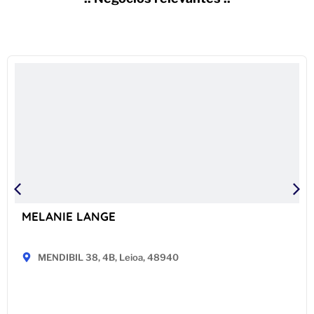
MELANIE LANGE
MENDIBIL 38, 4B, Leioa, 48940