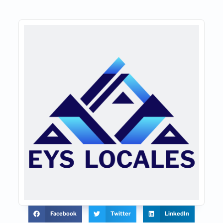
Facebook
Twitter
LinkedIn