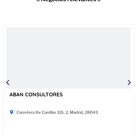
ABAN CONSULTORES
Carretera De Canillas 115, 2, Madrid, 28043