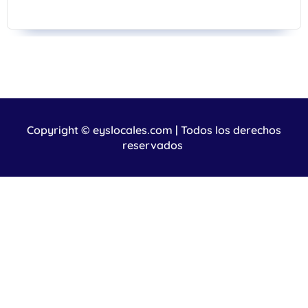
Copyright © eyslocales.com | Todos los derechos
reservados