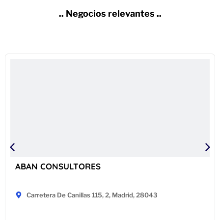
.. Negocios relevantes ..
ABAN CONSULTORES
Carretera De Canillas 115, 2, Madrid, 28043