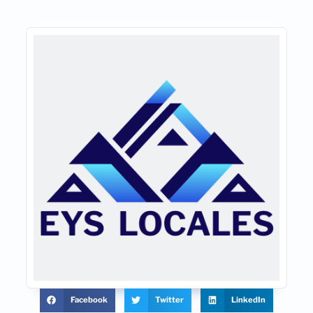
Facebook
Twitter
LinkedIn