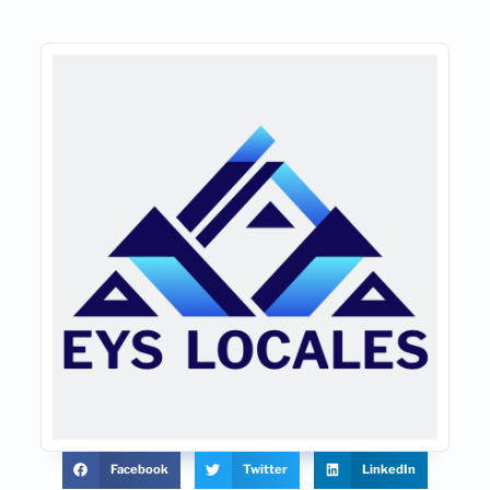
Facebook
Twitter
LinkedIn