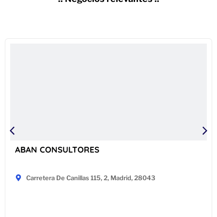
ABAN CONSULTORES
Carretera De Canillas 115, 2, Madrid, 28043