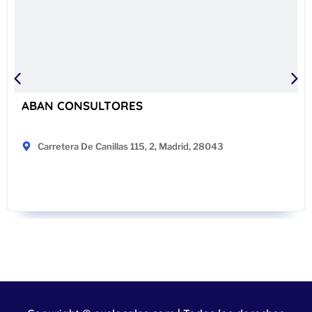
ABAN CONSULTORES
Carretera De Canillas 115, 2, Madrid, 28043