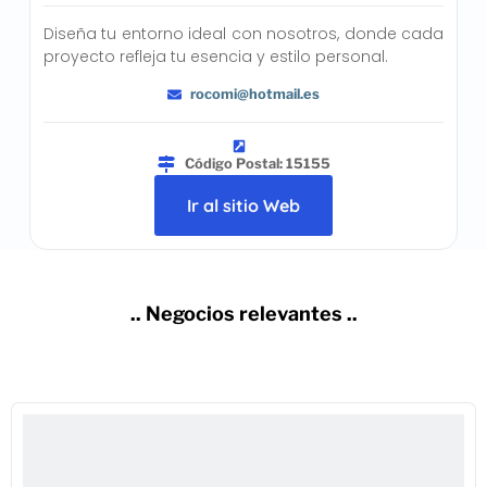
Diseña tu entorno ideal con nosotros, donde cada
proyecto refleja tu esencia y estilo personal.
rocomi@hotmail.es
Código Postal: 15155
Ir al sitio Web
.. Negocios relevantes ..