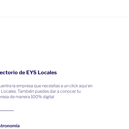
ectorio de EYS Locales
entra la empresa que necesitas a un click aquí en
 Locales. También puedes dar a conocer tu
resa de manera 100% digital
stronomía