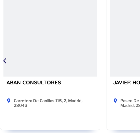
ABAN CONSULTORES
JAVIER H
Carretera De Canillas 115, 2, Madrid,
Paseo De 
28043
Madrid, 