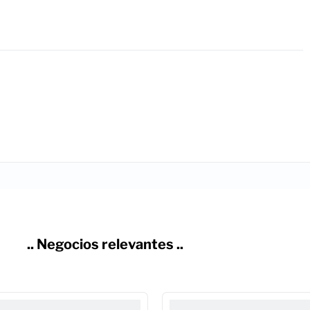
.. Negocios relevantes ..