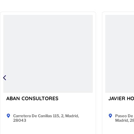
ABAN CONSULTORES
JAVIER H
Carretera De Canillas 115, 2, Madrid,
Paseo De 
28043
Madrid, 