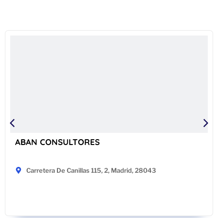
ABAN CONSULTORES
Carretera De Canillas 115, 2, Madrid, 28043