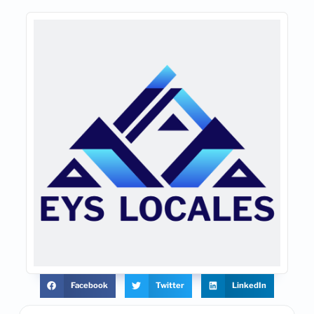
Facebook
Twitter
LinkedIn