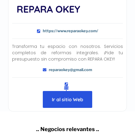
REPARA OKEY
https://www.reparaokey.com/
Transforma tu espacio con nosotros. Servicios
completos de reformas integrales. ¡Pide tu
presupuesto sin compromiso con REPARA OKEY!
reparaokey@gmail.com
Ir al sitio Web
.. Negocios relevantes ..