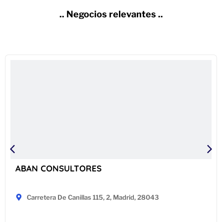
.. Negocios relevantes ..
ABAN CONSULTORES
Carretera De Canillas 115, 2, Madrid, 28043