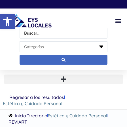
Abrir barra de herramientas
Regresar a los resultados
Estética y Cuidado Personal
Inicio
Directorio
Estética y Cuidado Personal
REVIART