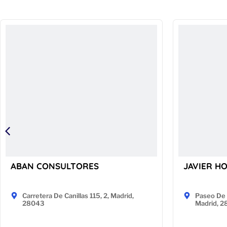
ABAN CONSULTORES
JAVIER H
Carretera De Canillas 115, 2, Madrid,
Paseo De 
28043
Madrid, 