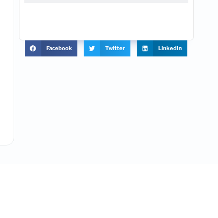
Facebook
Twitter
LinkedIn