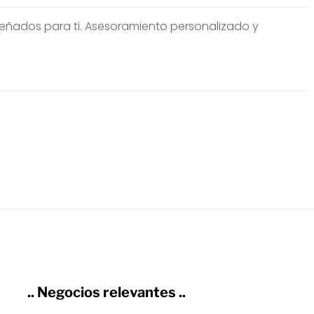
señados para ti. Asesoramiento personalizado y
.. Negocios relevantes ..