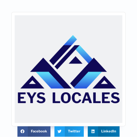
Facebook
Twitter
LinkedIn