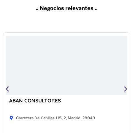
.. Negocios relevantes ..
ABAN CONSULTORES
Carretera De Canillas 115, 2, Madrid, 28043