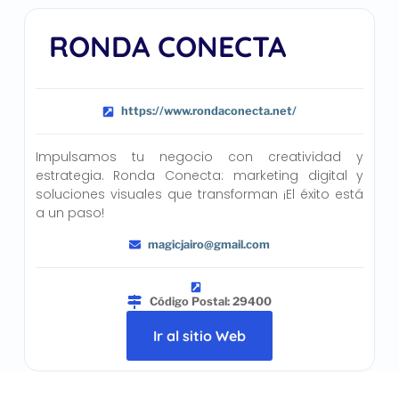
RONDA CONECTA
https://www.rondaconecta.net/
Impulsamos tu negocio con creatividad y
estrategia. Ronda Conecta: marketing digital y
soluciones visuales que transforman ¡El éxito está
a un paso!
magicjairo@gmail.com
Código Postal: 29400
Ir al sitio Web