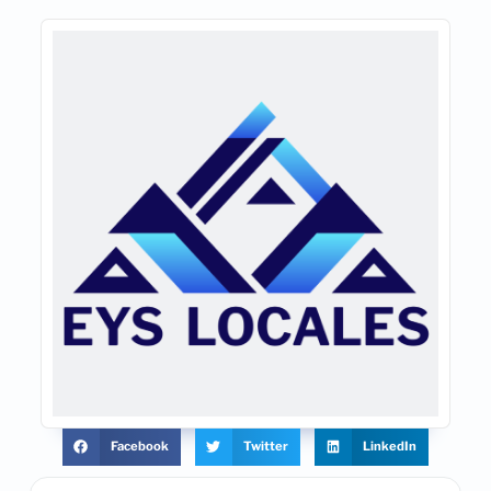
Facebook
Twitter
LinkedIn