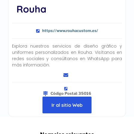
Rouha
https://www.rouhacustom.es/
Explora nuestros servicios de diseño gráfico y
uniformes personalizados en Rouha. Visítanos en
redes sociales y consúltanos en WhatsApp para
más información.
Código Postal: 35016
Ir al sitio Web