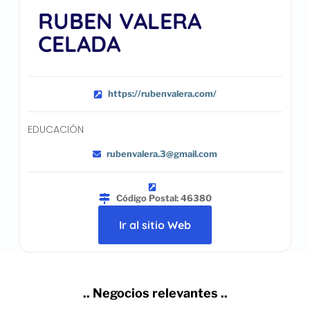
RUBEN VALERA
CELADA
https://rubenvalera.com/
EDUCACIÓN
rubenvalera.3@gmail.com
Código Postal: 46380
Ir al sitio Web
.. Negocios relevantes ..