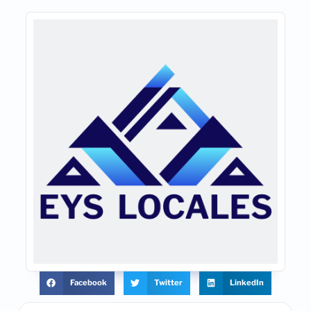
Facebook
Twitter
LinkedIn