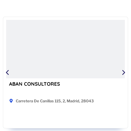
ABAN CONSULTORES
Carretera De Canillas 115, 2, Madrid, 28043