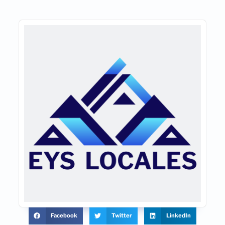
Facebook
Twitter
LinkedIn