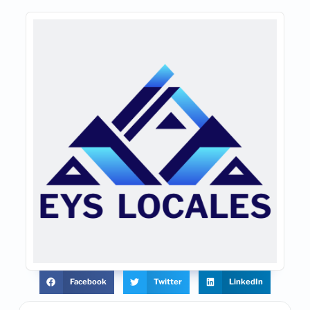
Facebook
Twitter
LinkedIn