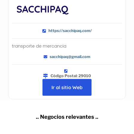
SACCHIPAQ
https://sacchipaq.com/
transporte de mercancia
sacchipaq@gmail.com
Código Postal: 29010
Ir al sitio Web
.. Negocios relevantes ..