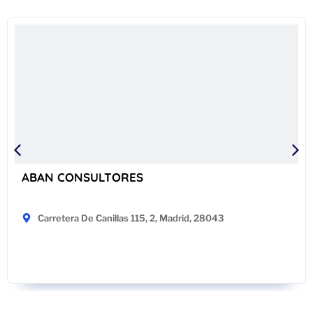
ABAN CONSULTORES
Carretera De Canillas 115, 2, Madrid, 28043