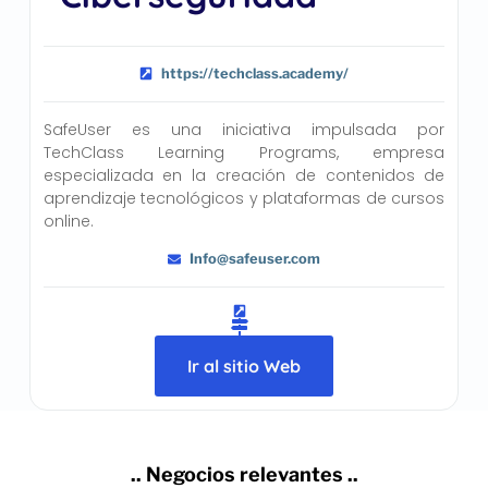
https://techclass.academy/
SafeUser es una iniciativa impulsada por
TechClass Learning Programs, empresa
especializada en la creación de contenidos de
aprendizaje tecnológicos y plataformas de cursos
online.
Info@safeuser.com
Ir al sitio Web
.. Negocios relevantes ..