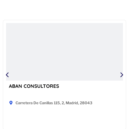
ABAN CONSULTORES
Carretera De Canillas 115, 2, Madrid, 28043