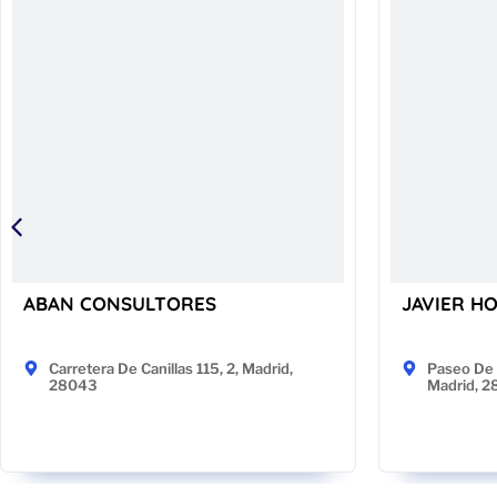
ABAN CONSULTORES
JAVIER H
Carretera De Canillas 115, 2, Madrid,
Paseo De 
28043
Madrid, 