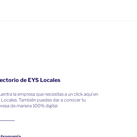
ectorio de EYS Locales
entra la empresa que necesitas a un click aquí en
 Locales. También puedes dar a conocer tu
resa de manera 100% digital
stronomía