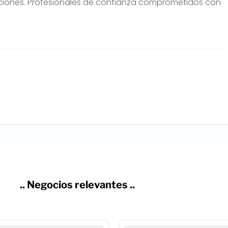
ciones. Profesionales de confianza comprometidos con
.. Negocios relevantes ..