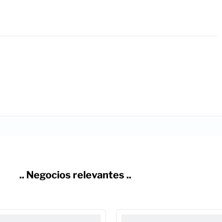
.. Negocios relevantes ..