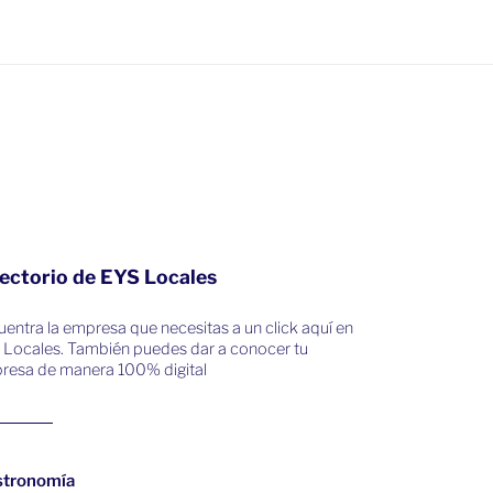
ectorio de EYS Locales
entra la empresa que necesitas a un click aquí en
 Locales. También puedes dar a conocer tu
resa de manera 100% digital
stronomía