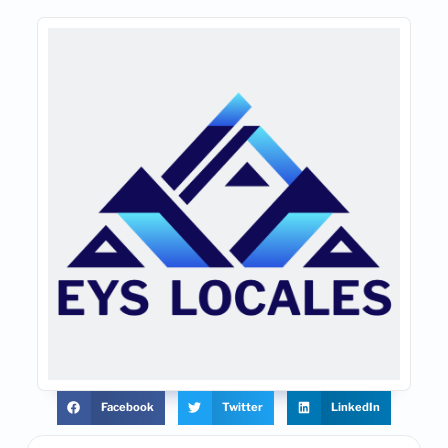
Facebook
Twitter
LinkedIn