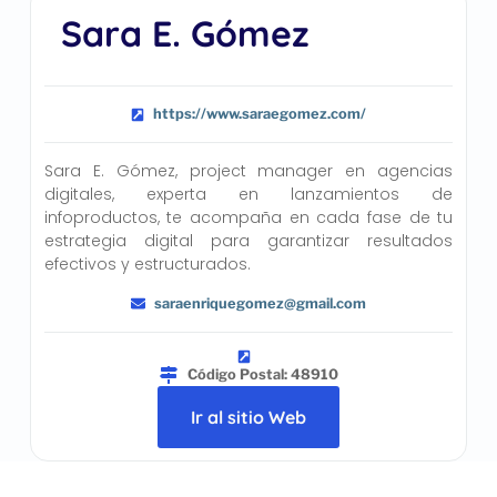
Sara E. Gómez
https://www.saraegomez.com/
Sara E. Gómez, project manager en agencias
digitales, experta en lanzamientos de
infoproductos, te acompaña en cada fase de tu
estrategia digital para garantizar resultados
efectivos y estructurados.
saraenriquegomez@gmail.com
Código Postal: 48910
Ir al sitio Web