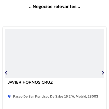
.. Negocios relevantes ..
JAVIER HORNOS CRUZ
Paseo De San Francisco De Sales 16 2ºA, Madrid, 28003