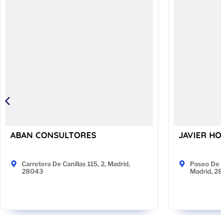
ABAN CONSULTORES
JAVIER H
Carretera De Canillas 115, 2, Madrid,
Paseo De 
28043
Madrid, 