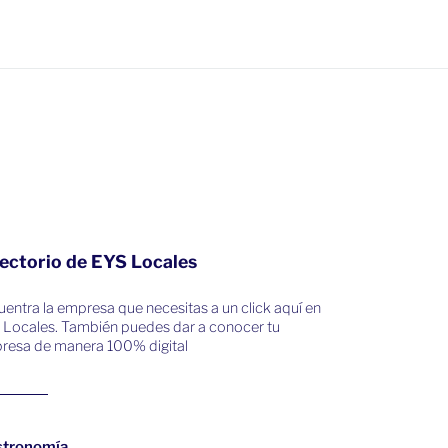
ectorio de EYS Locales
entra la empresa que necesitas a un click aquí en
 Locales. También puedes dar a conocer tu
resa de manera 100% digital
stronomía